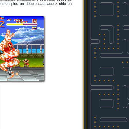
ent en plus un double saut assez utile en