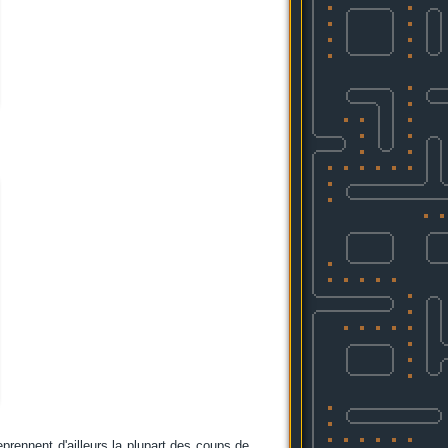
eprennent d'ailleurs la plupart des coups de