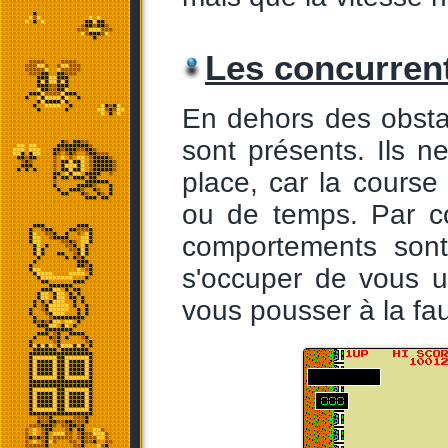
Les concurren
En dehors des obsta
sont présents. Ils 
place, car la cours
ou de temps. Par co
comportements sont 
s'occuper de vous un
vous pousser à la fa