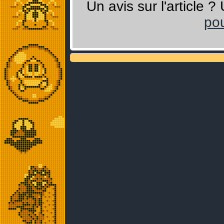
Un avis sur l'article 
pou