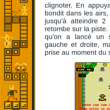
clignoter. En appuy
bondit dans les airs,
jusqu'à atteindre 2
retombe sur la piste. 
qu'on a lancé un s
gauche et droite, m
prise au moment du 