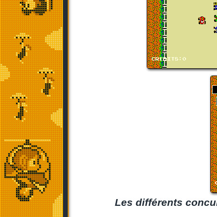
Les différents concur