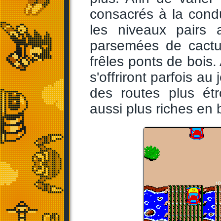
consacrés à la cond
les niveaux pairs 
parsemées de cactu
frêles ponts de bois.
s'offriront parfois au
des routes plus ét
aussi plus riches en 