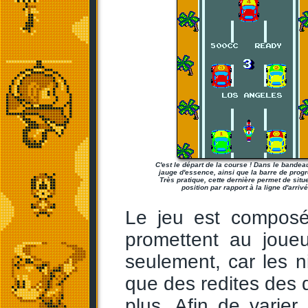
C'est le départ de la course ! Dans le bandeau
jauge d'essence, ainsi que la barre de progr
Très pratique, cette dernière permet de situ
position par rapport à la ligne d'arrivé
Le jeu est composé
promettent au joue
seulement, car les n
que des redites des 
plus. Afin de varier 