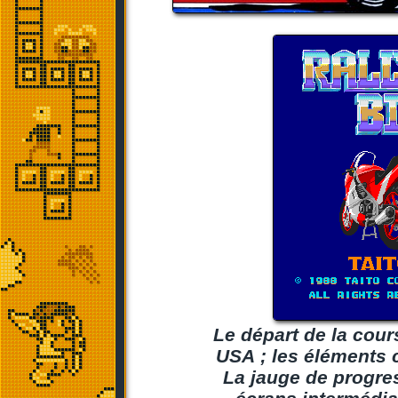
Le départ de la cour
USA ; les éléments 
La jauge de progres