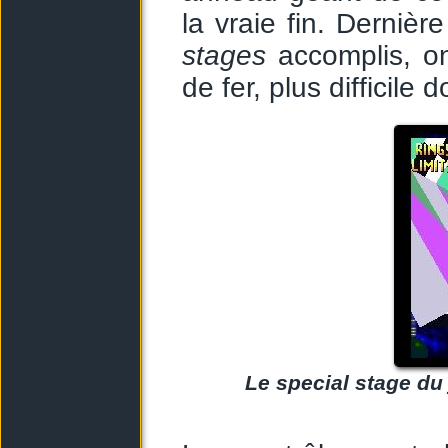
la vraie fin. Dernièr
stages
accomplis, o
de fer, plus difficile
Le special stage du 