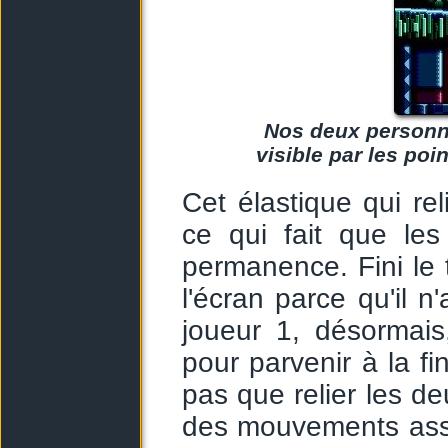
Nos deux personnag
visible par les poi
Cet élastique qui rel
ce qui fait que les
permanence. Fini le 
l'écran parce qu'il n
joueur 1, désormais
pour parvenir à la fi
pas que relier les d
des mouvements asse