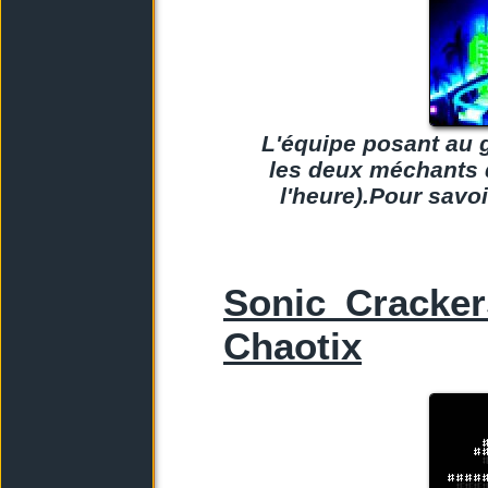
L'équipe posant au 
les deux méchants 
l'heure).Pour savoi
Sonic Cracker
Chaotix