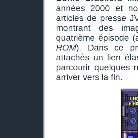
années 2000 et n
articles de presse J
montrant des ima
quatrième épisode 
ROM
). Dans ce pr
attachés un lien éla
parcourir quelques n
arriver vers la fin.