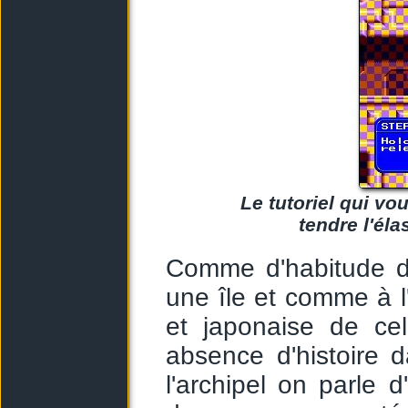
Le tutoriel qui vo
tendre l'éla
Comme d'habitude dan
une île et comme à l
et japonaise de cell
absence d'histoire 
l'archipel on parle d