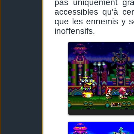
pas uniquement gra
accessibles qu'à ce
que les ennemis y s
inoffensifs.