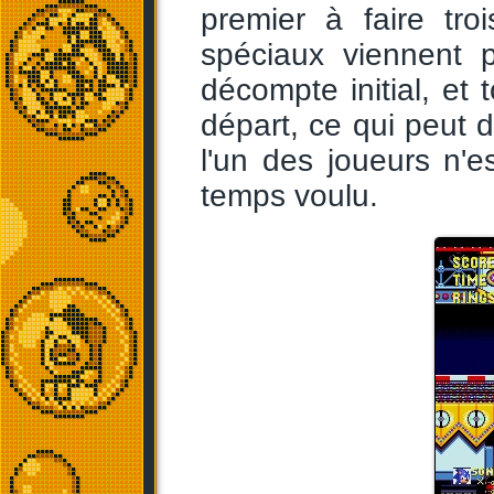
premier à faire tr
spéciaux viennent p
décompte initial, et 
départ, ce qui peut 
l'un des joueurs n'e
temps voulu.