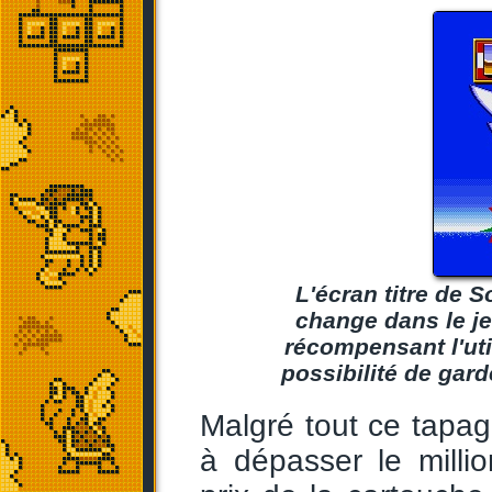
L'écran titre de 
change dans le je
récompensant l'uti
possibilité de gar
Malgré tout ce tapag
à dépasser le milli