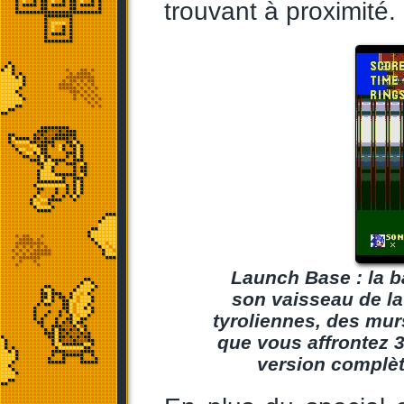
trouvant à proximité.
Launch Base : la b
son vaisseau de la
tyroliennes, des mur
que vous affrontez 
version complèt