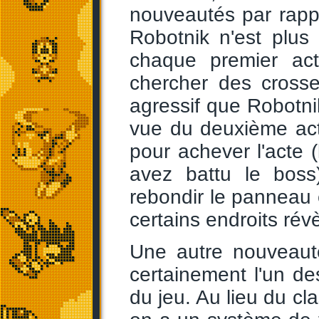
nouveautés par rap
Robotnik n'est plus 
chaque premier ac
chercher des crosse
agressif que Robotni
vue du deuxième act
pour achever l'acte
avez battu le boss)
rebondir le panneau e
certains endroits ré
Une autre nouveaut
certainement l'un de
du jeu. Au lieu du cl