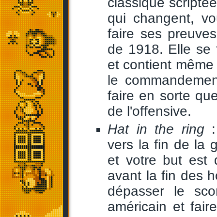
classique scriptée
qui changent, vo
faire ses preuves
de 1918. Elle se
et contient même
le commandement 
faire en sorte que
de l'offensive.
Hat in the ring
:
vers la fin de la
et votre but est
avant la fin des h
dépasser le sco
américain et fair