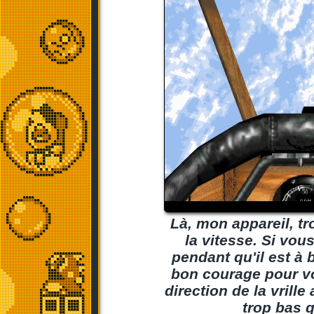
Là, mon appareil, tr
la vitesse. Si vo
pendant qu'il est à b
bon courage pour vous
direction de la vrille
trop bas q