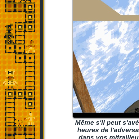
Même s'il peut s'avér
heures de l'adversai
dans vos mitrailleu