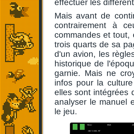
effectuer les différe
Mais avant de conti
contrairement à ce
commandes et tout, 
trois quarts de sa pa
d'un avion, les règle
historique de l'époqu
garnie. Mais ne cr
infos pour la culture
elles sont intégrées
analyser le manuel 
le jeu.