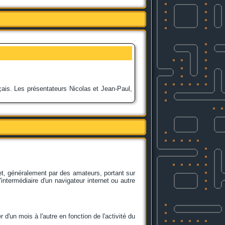
ais. Les présentateurs Nicolas et Jean-Paul,
et, généralement par des amateurs, portant sur
'intermédiaire d'un navigateur internet ou autre
r d'un mois à l'autre en fonction de l'activité du