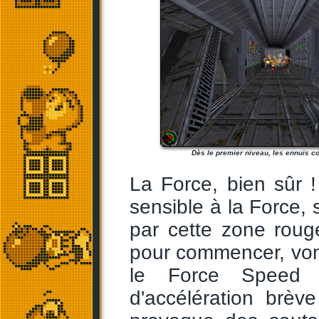
Dès le premier niveau, les ennuis 
La Force, bien sûr 
sensible à la Force, 
par cette zone rouge
pour commencer, vont
le Force Speed 
d'accélération brèv