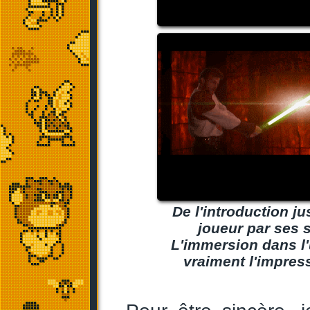
De l'introduction ju
joueur par ses 
L'immersion dans l'
vraiment l'impress