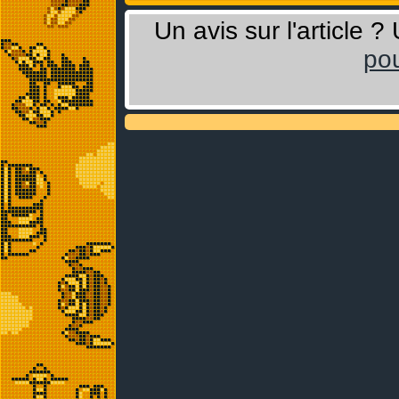
Un avis sur l'article 
pou