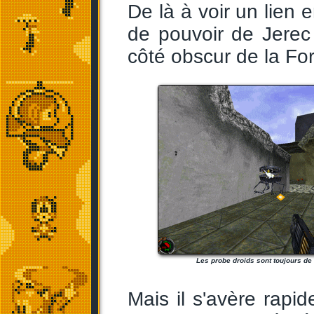
De là à voir un lien e
de pouvoir de Jerec 
côté obscur de la For
Les probe droids sont toujours de l
Mais il s'avère rapid