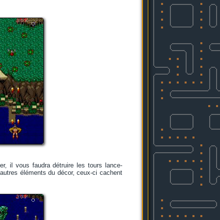
r, il vous faudra détruire les tours lance-
 autres éléments du décor, ceux-ci cachent