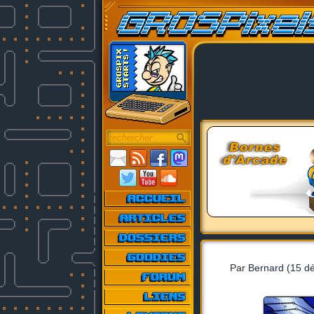
Par Bernard (15 d