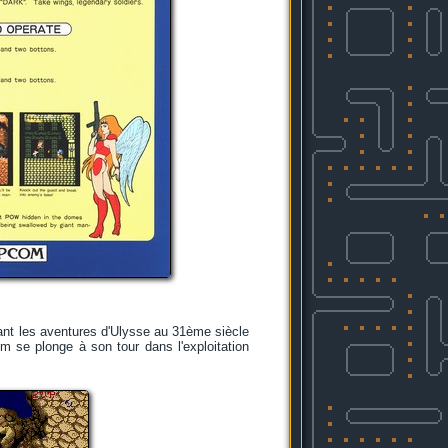
sant les aventures d'Ulysse au 31ème siècle
om se plonge à son tour dans l'exploitation