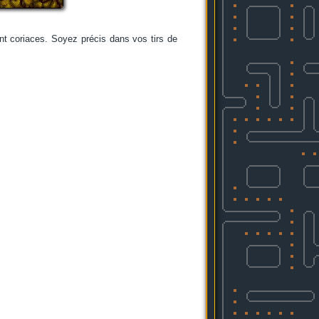
ent coriaces. Soyez précis dans vos tirs de