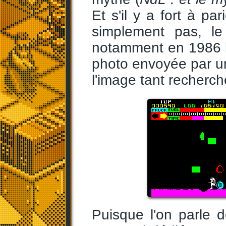
Et s'il y a fort à p
simplement pas, l
notamment en 1986 
photo envoyée par un l
l'image tant recherch
Puisque l'on parle 