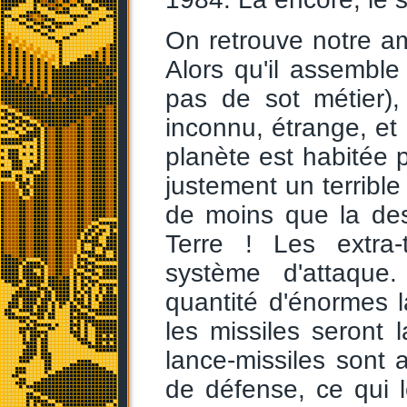
On retrouve notre a
Alors qu'il assemble 
pas de sot métier),
inconnu, étrange, et (
planète est habitée 
justement un terrible 
de moins que la dest
Terre ! Les extra-
système d'attaque
quantité d'énormes 
les missiles seront 
lance-missiles sont
de défense, ce qui le