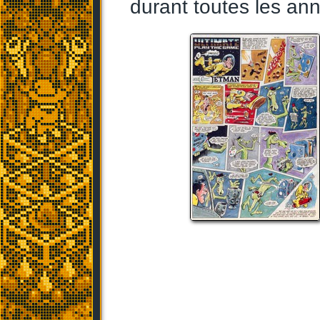
durant toutes les an