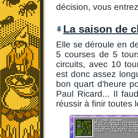
décision, vous entrez 
La saison de 
Elle se déroule en d
5 courses de 5 tour
circuits, avec 10 tou
est donc assez longu
bon quart d'heure po
Paul Ricard... Il fa
réussir à finir toutes