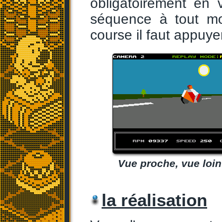
obligatoirement en 
séquence à tout mo
course il faut appuye
Vue proche, vue loin
la réalisation