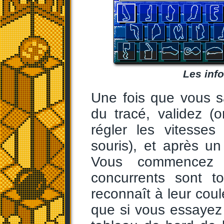
Les info
Une fois que vous s
du tracé, validez 
régler les vitesses
souris), et après un
Vous commencez t
concurrents sont t
reconnaît à leur coule
que si vous essayez