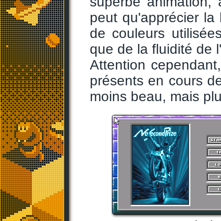
superbe animation,
peut qu'apprécier l
de couleurs utilisée
que de la fluidité de 
Attention cependant
présents en cours de 
moins beau, mais plus