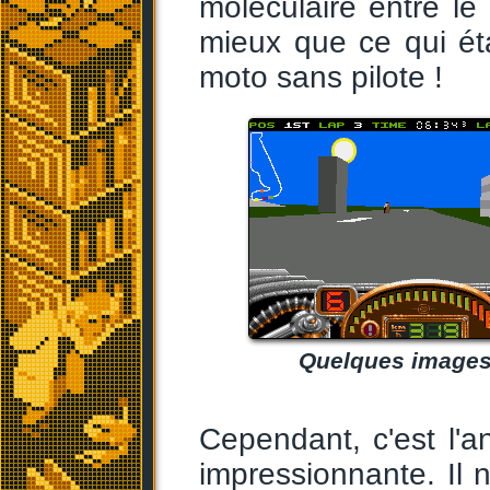
moléculaire entre le 
mieux que ce qui é
moto sans pilote !
Quelques images 
Cependant, c'est l'
impressionnante. Il