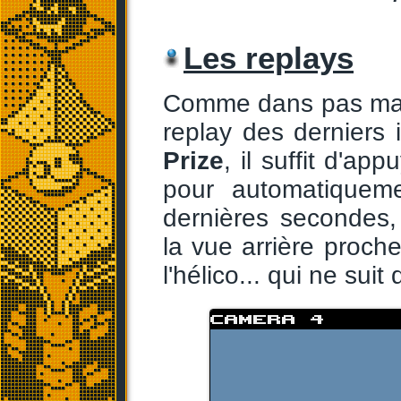
Les replays
Comme dans pas mal 
replay des derniers
Prize
, il suffit d'a
pour automatiqueme
dernières secondes,
la vue arrière proche
l'hélico... qui ne suit