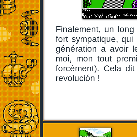
Finalement, un long 
fort sympatique, qui
génération a avoir l
moi, mon tout premi
forcément). Cela dit
revolución !