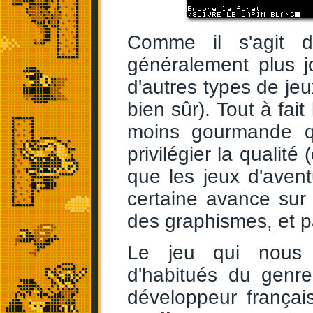
Comme il s'agit d
généralement plus j
d'autres types de jeu
bien sûr). Tout à fai
moins gourmande q
privilégier la qualité
que les jeux d'aven
certaine avance sur
des graphismes, et p
Le jeu qui nous i
d'habitués du genre
développeur frança