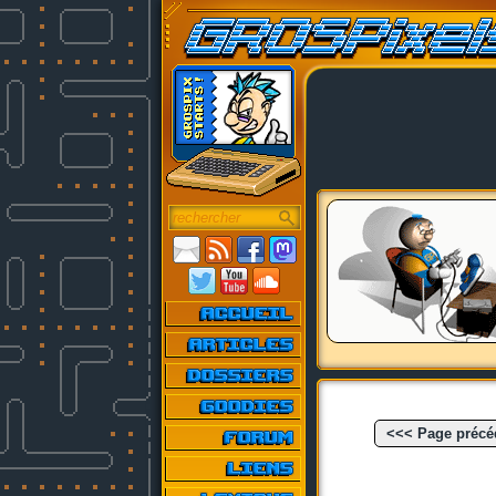
<<< Page précé