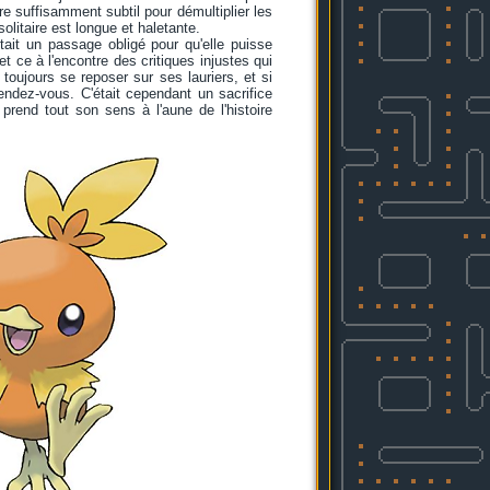
 suffisamment subtil pour démultiplier les
olitaire est longue et haletante.
tait un passage obligé pour qu'elle puisse
et ce à l'encontre des critiques injustes qui
toujours se reposer sur ses lauriers, et si
rendez-vous. C'était cependant un sacrifice
 prend tout son sens à l'aune de l'histoire