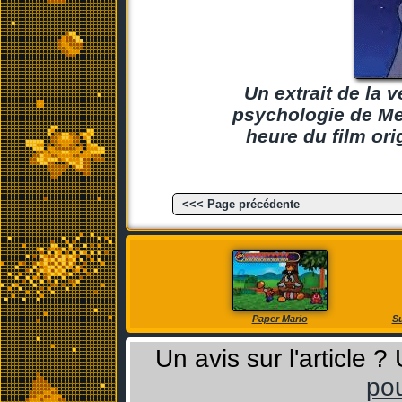
Un extrait de la 
psychologie de Me
heure du film ori
<<< Page précédente
Paper Mario
Su
Un avis sur l'article 
pou