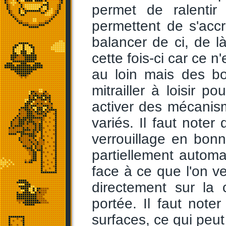
permet de ralentir
permettent de s'ac
balancer de ci, de là
cette fois-ci car ce 
au loin mais des bo
mitrailler à loisir p
activer des mécanisme
variés. Il faut noter
verrouillage en bonn
partiellement automat
face à ce que l'on ve
directement sur la 
portée. Il faut noter
surfaces, ce qui peut