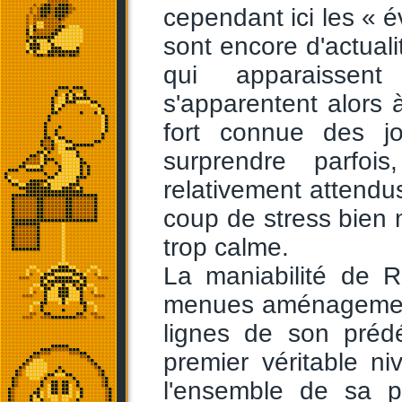
cependant ici les « é
sont encore d'actuali
qui apparaissen
s'apparentent alors 
fort connue des jo
surprendre parfoi
relativement attendus
coup de stress bien 
trop calme.
La maniabilité de 
menues aménagement
lignes de son prédé
premier véritable ni
l'ensemble de sa pa