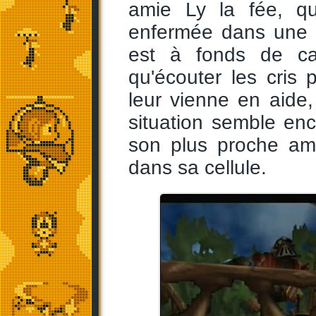
amie Ly la fée, qu
enfermée dans une 
est à fonds de ca
qu'écouter les cris 
leur vienne en aide
situation semble en
son plus proche ami,
dans sa cellule.