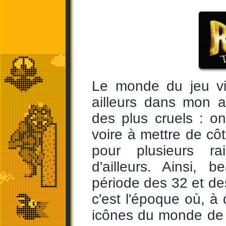
Le monde du jeu vi
ailleurs dans mon a
des plus cruels : o
voire à mettre de cô
pour plusieurs rai
d'ailleurs. Ainsi,
période des 32 et de
c'est l'époque où, à
icônes du monde de j