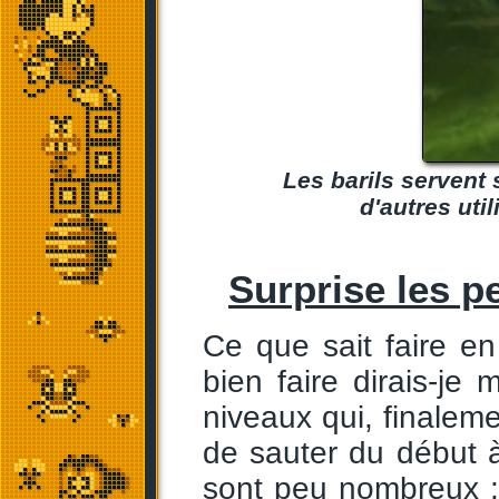
Les barils servent s
d'autres utili
Surprise les pe
Ce que sait faire e
bien faire dirais-je
niveaux qui, finalem
de sauter du début à
sont peu nombreux : 