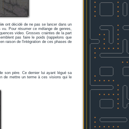
in
ont décidé de ne pas se lancer dans un
is vu. Pour résumer ce mélange de genres,
quences video. Grosses craintes de la part
emblent pas faire le poids (rappelons que
 en raison de l'intégration de ces phases de
 son père. Ce dernier lui ayant légué sa
in de mettre un terme à ces visions qui le