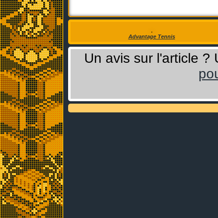
Advantage Tennis
Un avis sur l'article 
pou