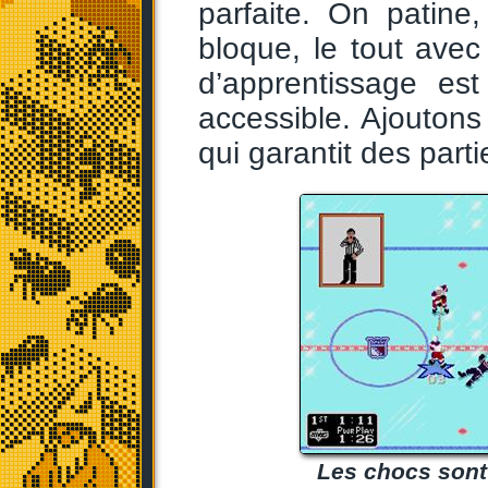
parfaite. On patine
bloque, le tout avec
d’apprentissage est
accessible. Ajoutons
qui garantit des part
Les chocs sont p