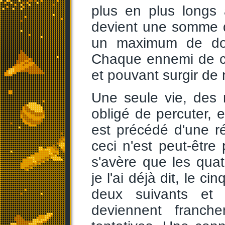
plus en plus longs 
devient une somme d
un maximum de doi
Chaque ennemi de ce 
et pouvant surgir de 
Une seule vie, des 
obligé de percuter, e
est précédé d'une rép
ceci n'est peut-être
s'avère que les quat
je l'ai déjà dit, le 
deux suivants et 
deviennent franche