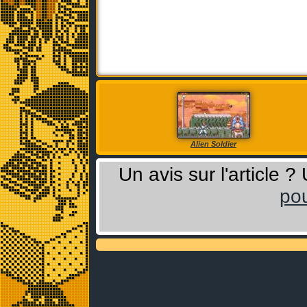
Alien Soldier
Un avis sur l'article 
pou