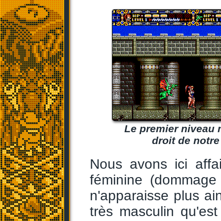
Le premier niveau 
droit de notre
Nous avons ici affa
féminine (dommage q
n'apparaisse plus ain
très masculin qu'est