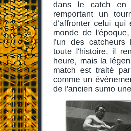
dans le catch en 
remportant un tour
d'affronter celui q
monde de l'époque,
l'un des catcheurs 
toute l'histoire, il
heure, mais la lége
match est traité pa
comme un événement 
de l'ancien sumo une 