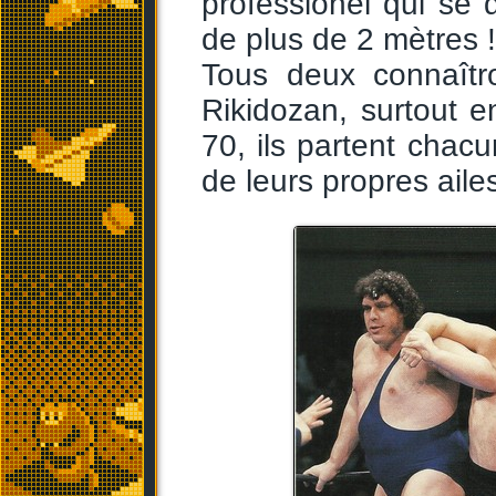
professionel qui se
de plus de 2 mètres !
Tous deux connaîtr
Rikidozan, surtout 
70, ils partent chac
de leurs propres aile