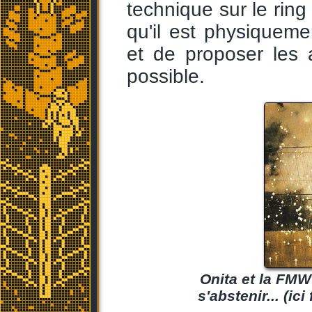
technique sur le ring
qu'il est physiquem
et de proposer les 
possible.
Onita et la FMW
s'abstenir... (i