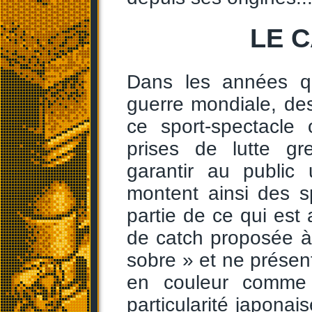
LE 
Dans les années qu
guerre mondiale, des
ce sport-spectacle
prises de lutte gr
garantir au publi
montent ainsi des s
partie de ce qui est 
de catch proposée à 
sobre » et ne prése
en couleur comme 
particularité japonai