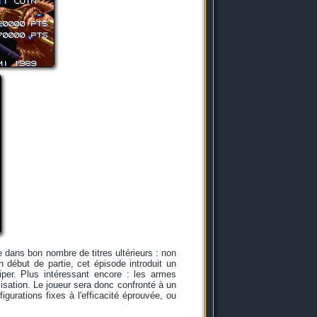
 dans bon nombre de titres ultérieurs : non
 début de partie, cet épisode introduit un
per. Plus intéressant encore : les armes
lisation. Le joueur sera donc confronté à un
gurations fixes à l'efficacité éprouvée, ou