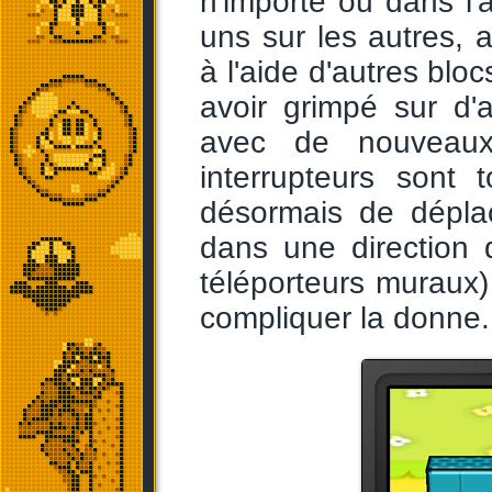
n'importe où dans l'a
uns sur les autres, 
à l'aide d'autres blo
avoir grimpé sur d'a
avec de nouveaux
interrupteurs sont 
désormais de déplac
dans une direction 
téléporteurs muraux)
compliquer la donne.