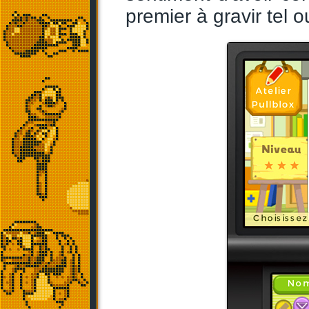
premier à gravir tel ou