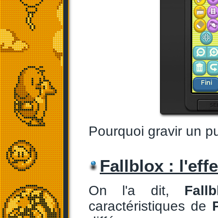
Pourquoi gravir un pul
Fallblox : l'ef
On l'a dit,
Fallb
caractéristiques de