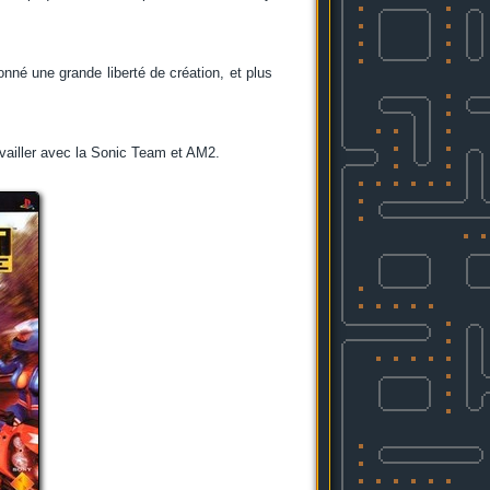
onné une grande liberté de création, et plus
ravailler avec la Sonic Team et AM2.