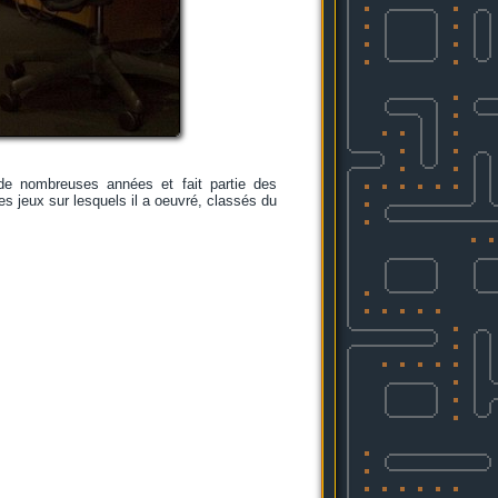
de nombreuses années et fait partie des
es jeux sur lesquels il a oeuvré, classés du