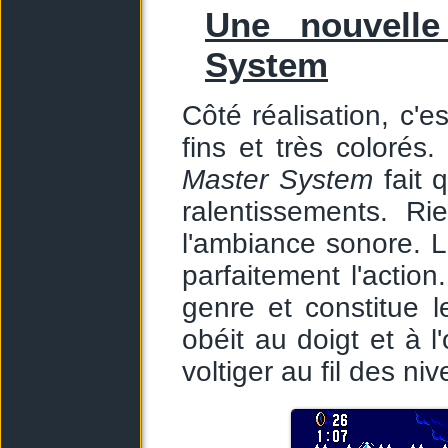
Une nouvelle
System
Côté réalisation, c'
fins et très colorés.
Master System
fait 
ralentissements. R
l'ambiance sonore. 
parfaitement l'action
genre et constitue l
obéit au doigt et à l
voltiger au fil des ni