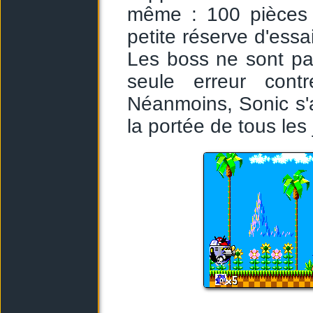
même : 100 pièces 
petite réserve d'essa
Les boss ne sont pas
seule erreur cont
Néanmoins, Sonic s'
la portée de tous les