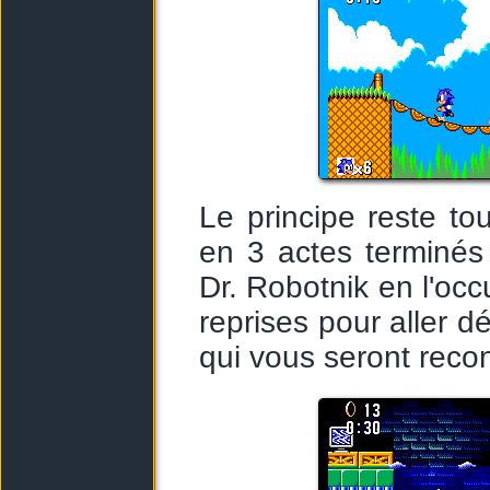
Le principe reste to
en 3 actes terminés
Dr. Robotnik en l'occ
reprises pour aller d
qui vous seront reco