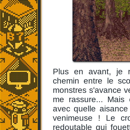
Plus en avant, je 
chemin entre le sco
monstres s'avance ve
me rassure... Mais 
avec quelle aisance
venimeuse ! Le cr
redoutable qui fouet