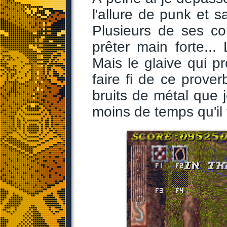
l'allure de punk et s
Plusieurs de ses co
prêter main forte... 
Mais le glaive qui p
faire fi de ce prove
bruits de métal que
moins de temps qu'il f