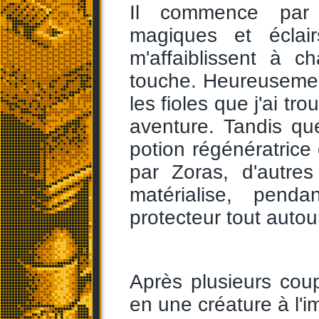
Il commence par 
magiques et éclair
m'affaiblissent à 
touche. Heureusement
les fioles que j'ai t
aventure. Tandis qu
potion régénératrice
par Zoras, d'autres
matérialise, pend
protecteur tout autou
Après plusieurs coup
en une créature à l'