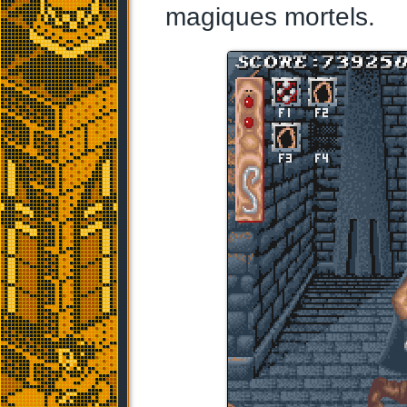
magiques mortels.