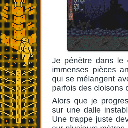
Je pénètre dans le
immenses pièces an
qui se mélangent ave
parfois des cloisons d
Alors que je progre
sur une dalle instab
Une trappe juste de