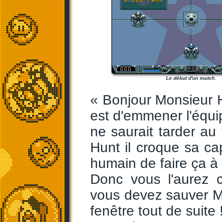
Le début d'un match.
« Bonjour Monsieur Hu
est d'emmener l'équ
ne saurait tarder au 
Hunt il croque sa c
humain de faire ça 
Donc vous l'aurez 
vous devez sauver Ma
fenêtre tout de suite 