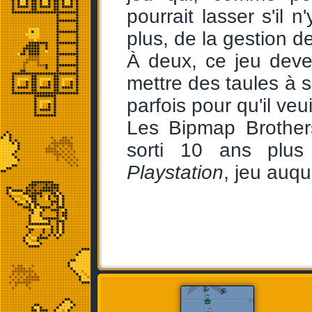
pourrait lasser s'il 
plus, de la gestion d
À deux, ce jeu deven
mettre des taules à s
parfois pour qu'il veu
Les Bipmap Brother
sorti 10 ans plus
Playstation
, jeu auqu