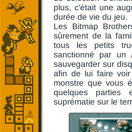
plus, c'était une aug
durée de vie du jeu.
Les Bitmap Brothers
sûrement de la fami
tous les petits t
sanctionné par un
sauvegarder sur dis
afin de lui faire voi
monstre que vous ét
quelques parties e
suprématie sur le terr