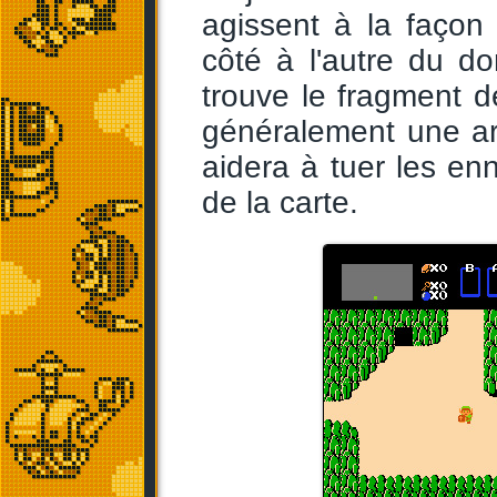
agissent à la façon
côté à l'autre du d
trouve le fragment de
généralement une ar
aidera à tuer les en
de la carte.