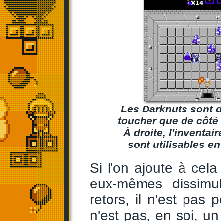
Les Darknuts sont d
toucher que de côté 
À droite, l'inventai
sont utilisables en
Si l'on ajoute à cel
eux-mêmes dissimu
retors, il n'est pas
n'est pas, en soi, un 