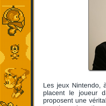
Les jeux Nintendo,
placent le joueur d
proposent une vérita