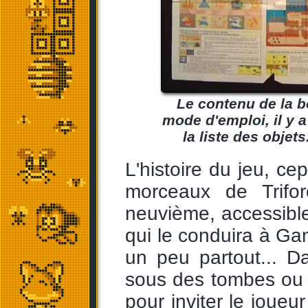
Le contenu de la b
mode d'emploi, il y 
la liste des obje
L'histoire du jeu, cep
morceaux de Trifor
neuvième, accessible
qui le conduira à Gan
un peu partout... D
sous des tombes ou 
pour inviter le joueu