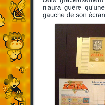
n'aura guère qu'une
gauche de son écran, 