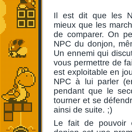
Il est dit que les
mieux que les march
de comparer. On pe
NPC du donjon, même
Un ennemi qui discu
vous permettre de fa
est exploitable en jo
NPC à lui parler (e
pendant que le sec
tourner et se défendre
ainsi de suite. ;)
Le fait de pouvoir