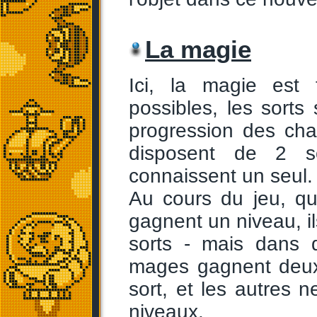
La magie
Ici, la magie est
possibles, les sorts
progression des ch
disposent de 2 s
connaissent un seul.
Au cours du jeu, qu
gagnent un niveau, 
sorts - mais dans d
mages gagnent deux 
sort, et les autres 
niveaux.