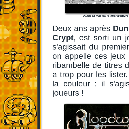
Dungeon Master, le chef d'œuvre
Deux ans après
Dun
Crypt
, est sorti un
s'agissait du premie
on appelle ces jeux
ribambelle de titres d
a trop pour les liste
la couleur : il s'a
joueurs !