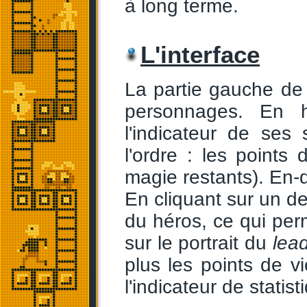
à long terme.
L'interface
La partie gauche de 
personnages. En 
l'indicateur de ses 
l'ordre : les points 
magie restants). En-
En cliquant sur un de
du héros, ce qui perm
sur le portrait du
lea
plus les points de 
l'indicateur de statist