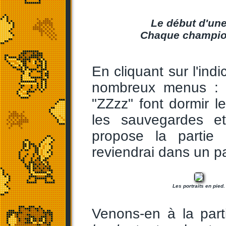
Le début d'une
Chaque champion
En cliquant sur l'ind
nombreux menus : l
"ZZzz" font dormir le
les sauvegardes et
propose la partie 
reviendrai dans un p
Les portraits en pied.
Venons-en à la part