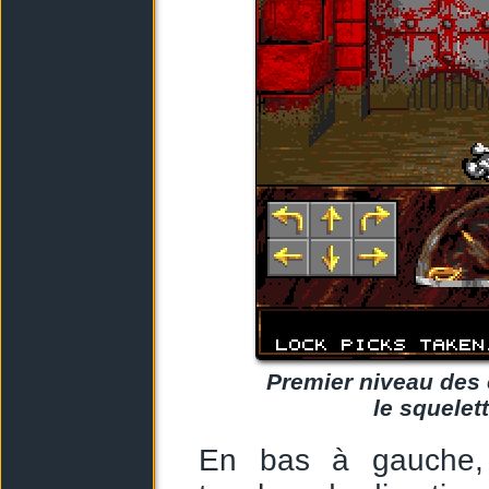
Premier niveau des 
le squelet
En bas à gauche, 