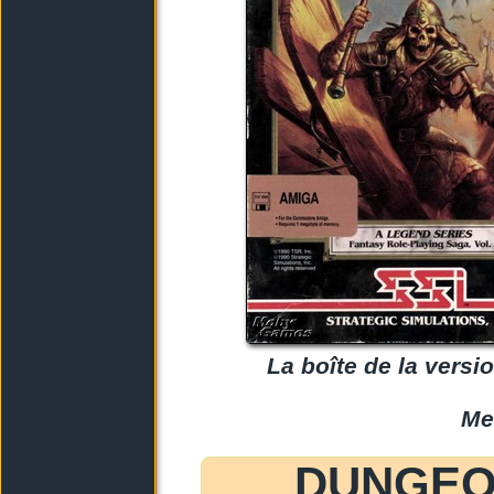
La boîte de la vers
Me
DUNGEO