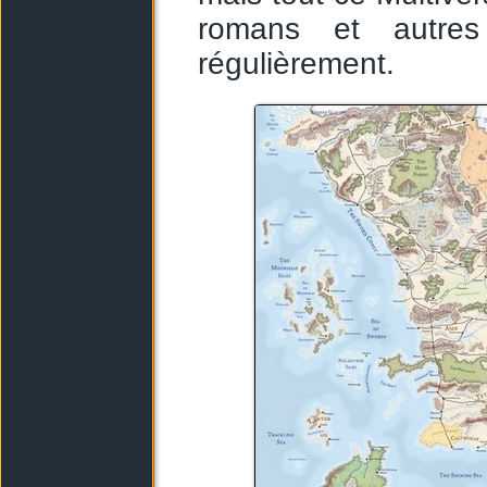
romans et autres 
régulièrement.