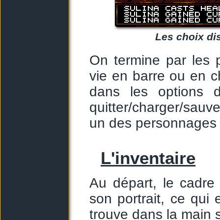
Les choix di
On termine par les 
vie en barre ou en ch
dans les options 
quitter/charger/sauv
un des personnages r
L'inventaire
Au départ, le cadre
son portrait, ce qui 
trouve dans la main s