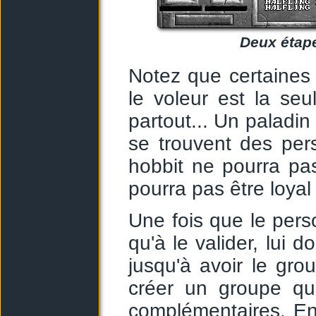
Deux étape
Notez que certaines 
le voleur est la seu
partout... Un paladin
se trouvent des per
hobbit ne pourra pa
pourra pas être loyal 
Une fois que le pers
qu'à le valider, lui 
jusqu'à avoir le gr
créer un groupe qu
complémentaires. En 