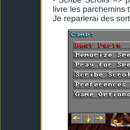
livre les parchemins
Je reparlerai des so