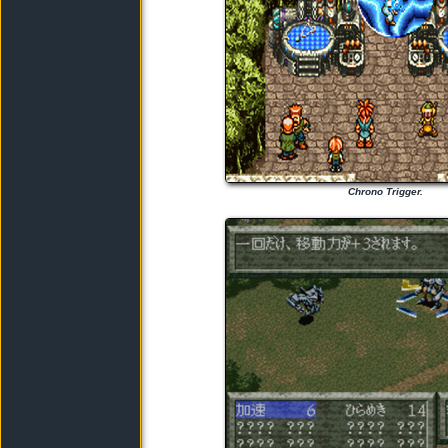
Chrono Trigger.