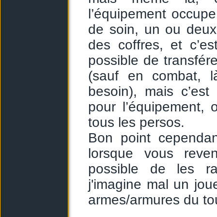
l’équipement occupe
de soin, un ou deux
des coffres, et c’es
possible de transfére
(sauf en combat, 
besoin), mais c’est
pour l’équipement, 
tous les persos.
Bon point cependan
lorsque vous reven
possible de les r
j'imagine mal un joue
armes/armures du tou