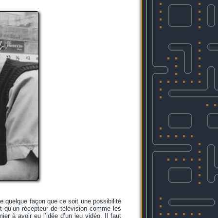
de quelque façon que ce soit une possibilité
ent qu’un récepteur de télévision comme les
er à avoir eu l’idée d’un jeu vidéo. Il faut