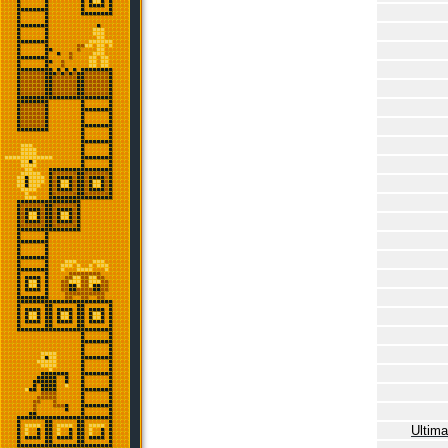
Ultima