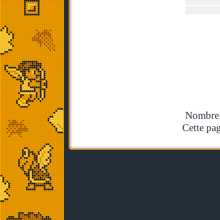
Nombre t
Cette pag