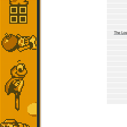
The Los